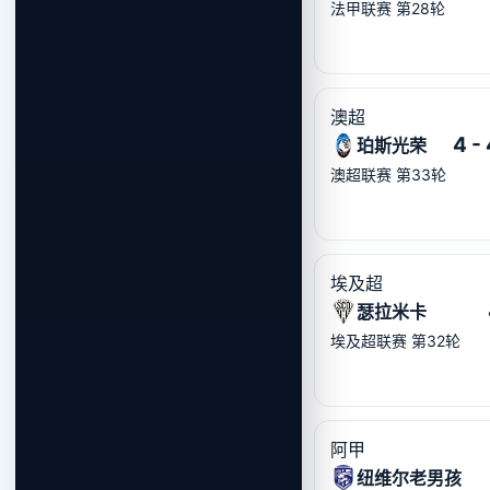
法甲联赛 第28轮
澳超
4 -
珀斯光荣
澳超联赛 第33轮
埃及超
瑟拉米卡
埃及超联赛 第32轮
阿甲
纽维尔老男孩