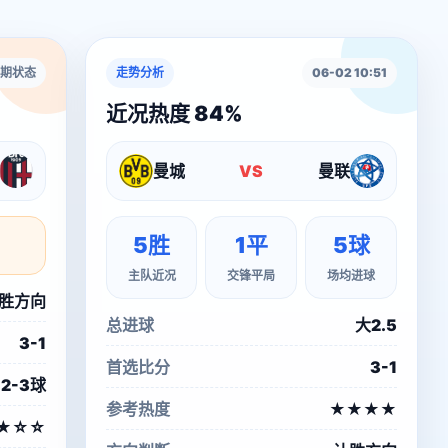
期状态
走势分析
06-02 10:51
近况热度 84%
曼城
VS
曼联
5胜
1平
5球
主队近况
交锋平局
场均进球
胜方向
总进球
大2.5
3-1
首选比分
3-1
2-3球
参考热度
★★★★
★☆☆