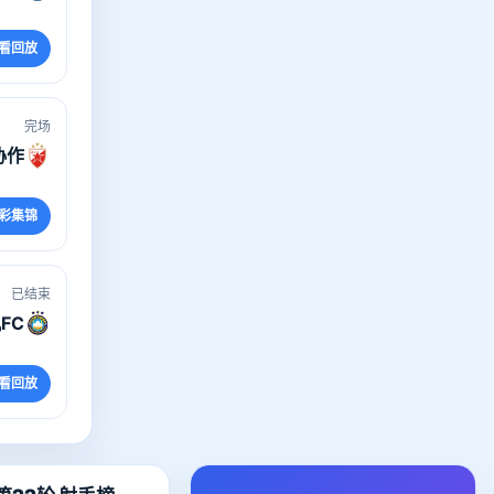
看回放
完场
协作
彩集锦
已结束
FC
看回放