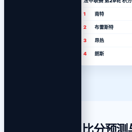
法甲联赛 第29轮 积
1
南特
2
布雷斯特
3
昂热
4
朗斯
比分预测