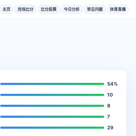
主页
完场比分
比分投票
今日分析
常见问题
体育直播
54%
10
8
7
29