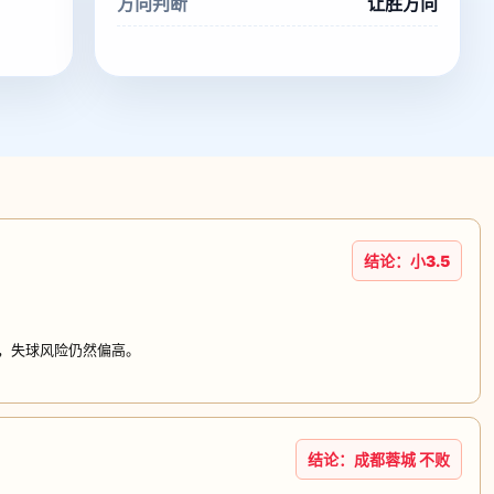
方向判断
让胜方向
结论：小3.5
，失球风险仍然偏高。
结论：成都蓉城 不败